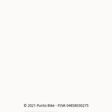
© 2021 Punto Bike - P.IVA 04858030275