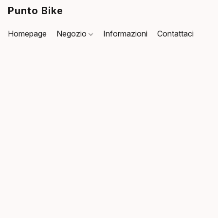
Punto Bike
Homepage
Negozio
Informazioni
Contattaci