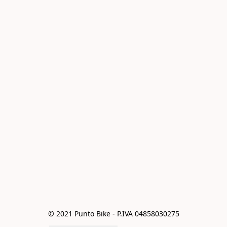
© 2021 Punto Bike - P.IVA 04858030275