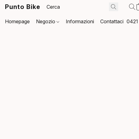
Punto Bike
Homepage
Negozio
Informazioni
Contattaci
0421