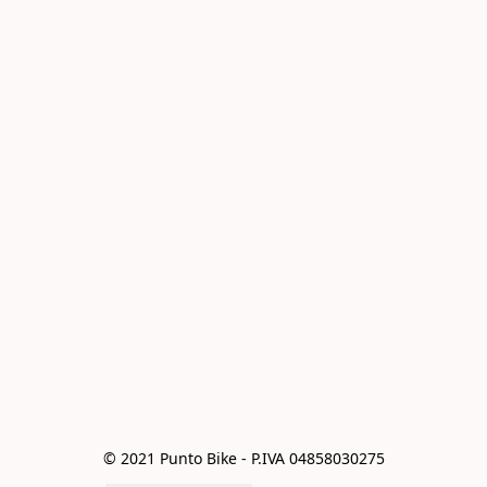
© 2021 Punto Bike - P.IVA 04858030275