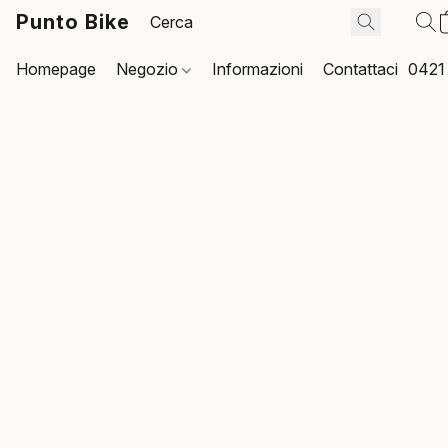
Punto Bike
Homepage
Negozio
Informazioni
Contattaci
0421