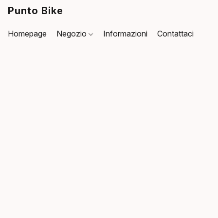
Punto Bike
Homepage
Negozio
Informazioni
Contattaci