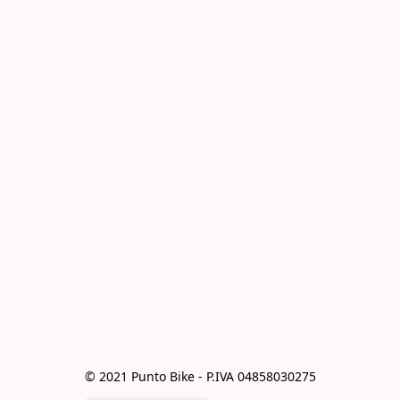
© 2021 Punto Bike - P.IVA 04858030275