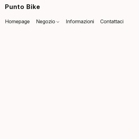
Punto Bike
Homepage
Negozio
Informazioni
Contattaci