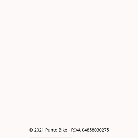
© 2021 Punto Bike - P.IVA 04858030275