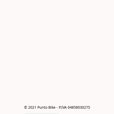
© 2021 Punto Bike - P.IVA 04858030275