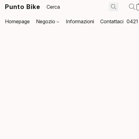
Punto Bike
Homepage
Negozio
Informazioni
Contattaci
0421