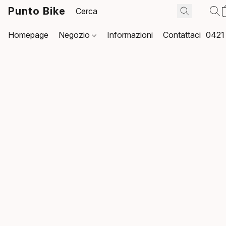
Punto Bike
Homepage
Negozio
Informazioni
Contattaci
0421