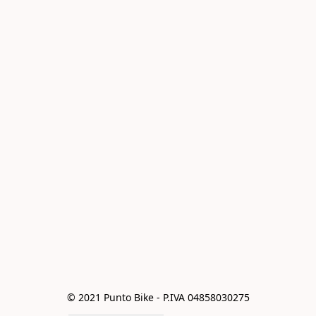
© 2021 Punto Bike - P.IVA 04858030275