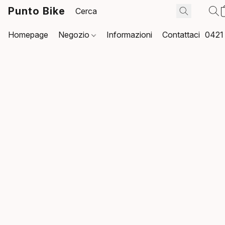
Punto Bike
Homepage
Negozio
Informazioni
Contattaci
0421