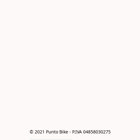
© 2021 Punto Bike - P.IVA 04858030275