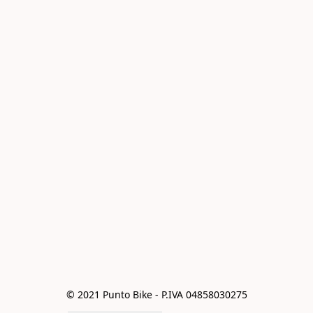
© 2021 Punto Bike - P.IVA 04858030275