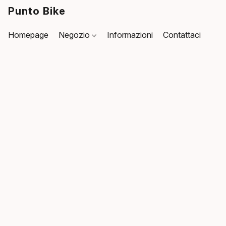
Punto Bike
Homepage
Negozio
Informazioni
Contattaci