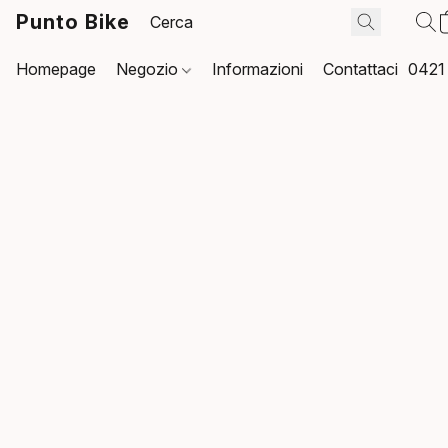
Punto Bike
Homepage
Negozio
Informazioni
Contattaci
0421