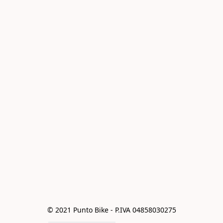
© 2021 Punto Bike - P.IVA 04858030275